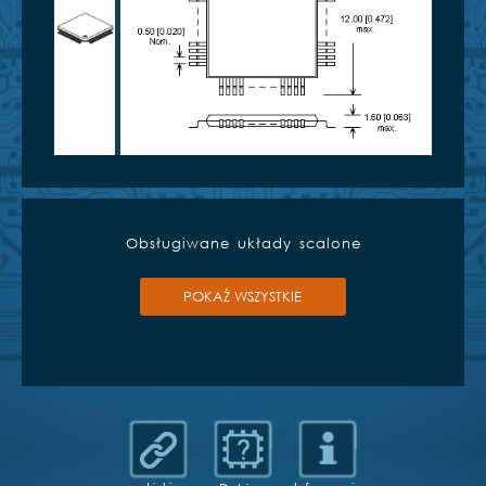
Obsługiwane układy scalone
POKAŻ WSZYSTKIE